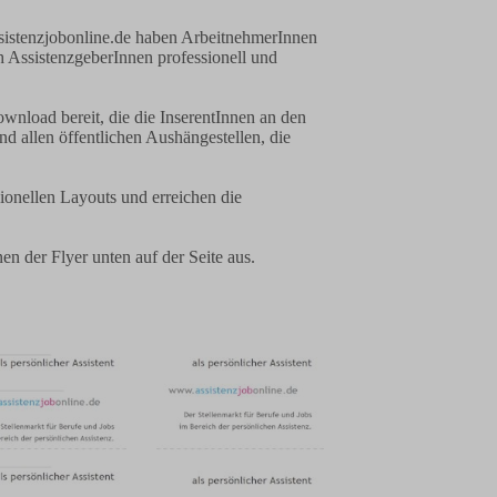
sistenzjobonline.de haben ArbeitnehmerInnen
 AssistenzgeberInnen professionell und
ownload bereit, die die InserentInnen an den
d allen öffentlichen Aushängestellen, die
ionellen Layouts und erreichen die
 der Flyer unten auf der Seite aus.